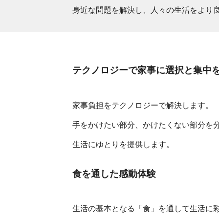
身近な問題を解決し、人々の生活をより
テクノロジーで家事に選択と集中
家事負担をテクノロジーで解決します。
手をかけたい部分、かけたくない部分を
生活にゆとりを提供します。
食を通した感動体験
生活の基本となる「食」を通して生活に