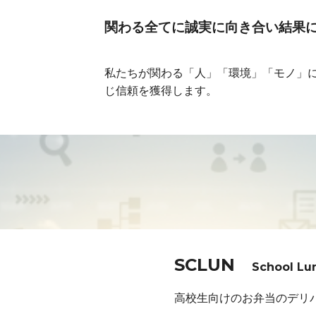
関わる全てに誠実に向き合い結果
私たちが関わる「人」「環境」「モノ」
じ信頼を獲得します。
SCLUN
School Lun
高校生向けのお弁当のデリ