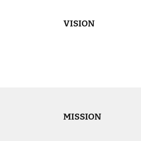
VISION
MISSION