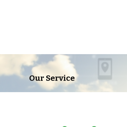
Our Service