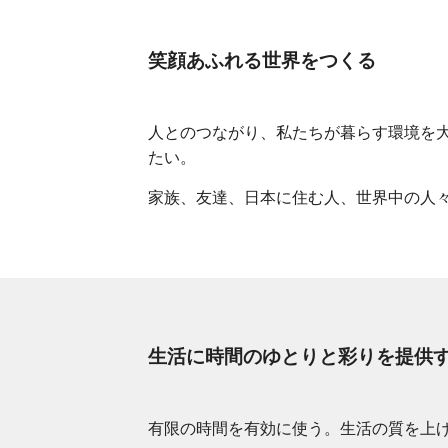
笑顔あふれる世界をつくる
人とのつながり、私たちが暮らす環境を
たい。
家族、友達、日本に住む人、世界中の人
生活に時間のゆとりと彩りを提供
有限の時間を有効に使う。生活の質を上