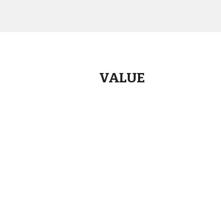
VALUE