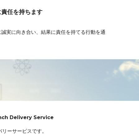
に責任を持ちます
に誠実に向き合い、結果に責任を持てる行動を通
ch Delivery Service
バリーサービスです。