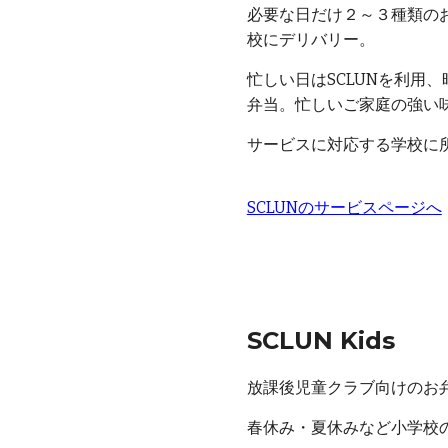
必要な日だけ２～３種類の
校にデリバリー。
忙しい日はSCLUNを利用
弁当。忙しいご家庭の強い
サービスに対応する学校に
SCLUNのサービスページへ
SCLUN Kids
放課後児童クラブ向けのお
春休み・夏休みなど小学校