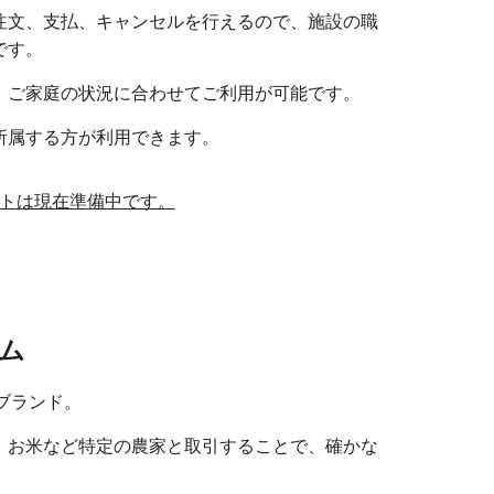
注文、支払、キャンセルを行えるので、施設の職
です。
、ご家庭の状況に合わせてご利用が可能です。
所属する方が利用できます。
サイトは現在準備中です。
ム
ブランド。
、お米など特定の農家と取引することで、確かな
。