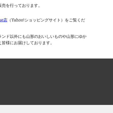
販売を行っております。
ine店
（Yahoo!ショッピングサイト）をご覧くだ
ランド以外にも山形のおいしいものや山形にゆか
え皆様にお届けしております。