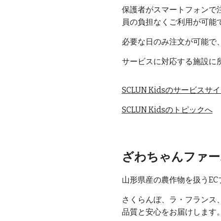
保護者がスマートフォンで
員の負担なくご利用が可能
必要な日のみ注文が可能で
サービスに対応する施設に
SCLUN Kidsのサービス
SCLUN Kidsのトピックへ
ざわちゃんファー
山形県産の農作物を扱うEC
さくらんぼ、ラ・フランス
品質と安心をお届けします