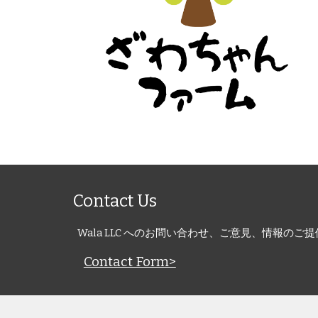
Contact Us
Wala LLC へのお問い合わせ、ご意見、情報の
Contact Form>